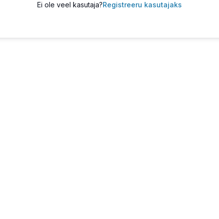
Ei ole veel kasutaja?
Registreeru kasutajaks