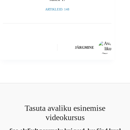
ARTIKLEID: 148
JÄRGMINE
Tasuta avaliku esinemise
videokursus